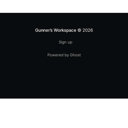
Gunner’s Workspace
© 2026
Sign up
Powered by Ghost