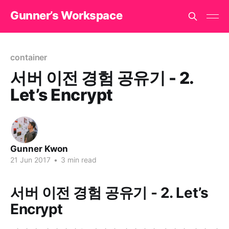
Gunner’s Workspace
container
서버 이전 경험 공유기 - 2.
Let’s Encrypt
Gunner Kwon
21 Jun 2017
•
3 min read
서버 이전 경험 공유기 - 2. Let’s
Encrypt