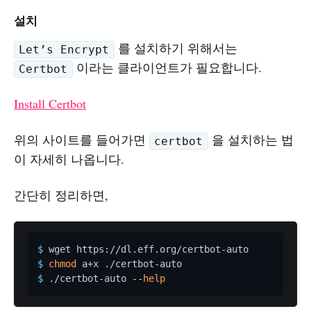
설치
를 설치하기 위해서는
Let’s Encrypt
이라는 클라이언트가 필요합니다.
Certbot
Install Certbot
위의 사이트를 들어가면
을 설치하는 법
certbot
이 자세히 나옵니다.
간단히 정리하면,
$ 
wget https://dl.eff.org/certbot-auto
$ 
chmod
 a+x ./certbot-auto
$ 
./certbot-auto --
help