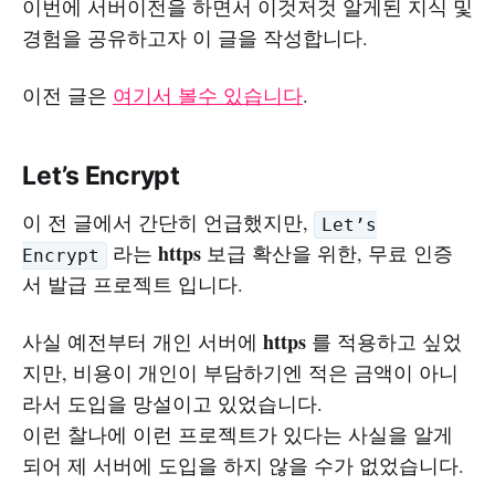
이번에 서버이전을 하면서 이것저것 알게된 지식 및
경험을 공유하고자 이 글을 작성합니다.
이전 글은
여기서 볼수 있습니다
.
Let’s Encrypt
이 전 글에서 간단히 언급했지만,
Let’s
https
라는
보급 확산을 위한, 무료 인증
Encrypt
서 발급 프로젝트 입니다.
https
사실 예전부터 개인 서버에
를 적용하고 싶었
지만, 비용이 개인이 부담하기엔 적은 금액이 아니
라서 도입을 망설이고 있었습니다.
이런 찰나에 이런 프로젝트가 있다는 사실을 알게
되어 제 서버에 도입을 하지 않을 수가 없었습니다.