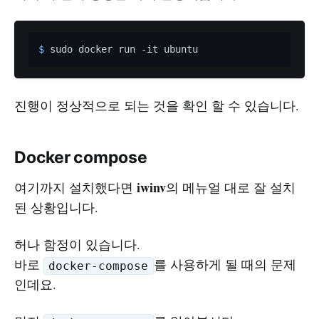
$ 
진행이 정상적으로 되는 것을 확인 할 수 있습니다.
Docker compose
iwinv
여기까지 설치했다면
의 메뉴얼 대로 잘 설치
된 상황입니다.
허나 함정이 있습니다.
바로
를 사용하게 될 때의 문제
docker-compose
인데요.