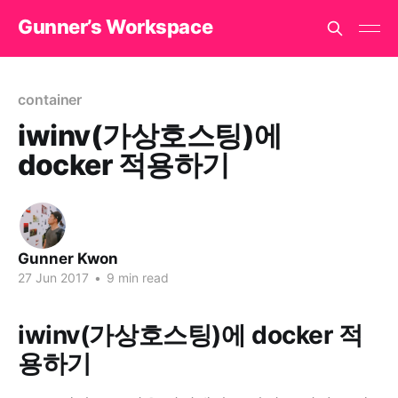
Gunner’s Workspace
container
iwinv(가상호스팅)에
docker 적용하기
Gunner Kwon
27 Jun 2017
•
9 min read
iwinv(가상호스팅)에 docker 적
용하기