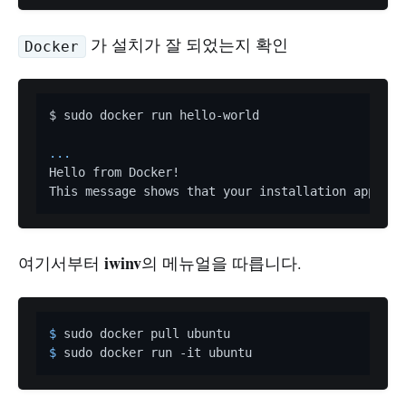
가 설치가 잘 되었는지 확인
Docker
$ sudo docker run hello-world

...
Hello from Docker!

iwinv
여기서부터
의 메뉴얼을 따릅니다.
$ 
$ 