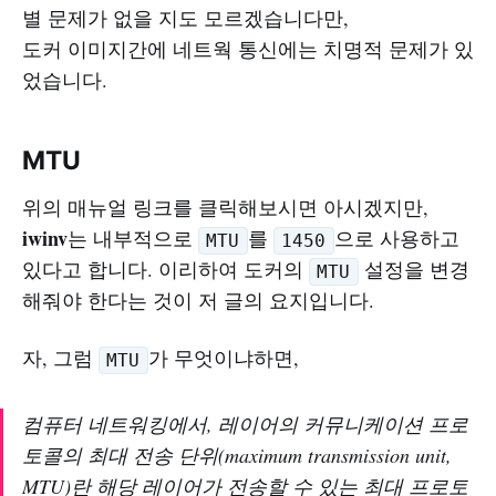
별 문제가 없을 지도 모르겠습니다만,
도커 이미지간에 네트웍 통신에는 치명적 문제가 있
었습니다.
MTU
위의 매뉴얼 링크를 클릭해보시면 아시겠지만,
iwinv
는 내부적으로
를
으로 사용하고
MTU
1450
있다고 합니다. 이리하여 도커의
설정을 변경
MTU
해줘야 한다는 것이 저 글의 요지입니다.
자, 그럼
가 무엇이냐하면,
MTU
컴퓨터 네트워킹에서, 레이어의 커뮤니케이션 프로
토콜의 최대 전송 단위(maximum transmission unit,
MTU)란 해당 레이어가 전송할 수 있는 최대 프로토