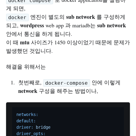
docker compose
게 되면,
sub network
엔진이 별도의
를 구성하게
docker
wordpress
sub network
되고,
web app 과 mariadb는
안에서 통신을 하게 됩니다.
mtu
이 때
사이즈가 1450 이상이었기 때문에 문제가
발생했던 것입니다.
해결을 위해서는
첫번째로,
안에 이렇게
docker-compose
network
구성을 해주는 방법이나,
networks:
default:
driver:
bridge
driver_opts: