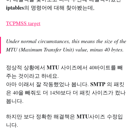
iptables
의 명령어에 대해 찾아봤는데,
TCPMSS target
Under normal circumstances, this means the size of the
MTU (Maximum Transfer Unit) value, minus 40 bytes.
MTU
정상적 상황에서
사이즈에서 40바이트를 빼
주는 것이라고 하네요.
SMTP
아마 이래서 잘 작동했었나 봅니다.
의 패킷
은 40을 빼줘도 더 1450보다 더 패킷 사이즈가 컸나
봅니다.
MTU
하지만 보다 정확한 해결책은
사이즈 수정입
니다.