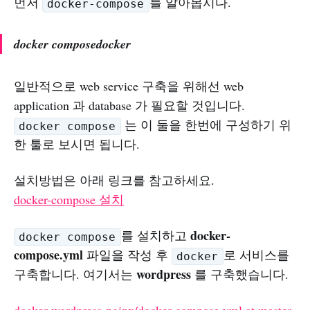
먼저
를 알아봅시다.
docker-compose
docker composedocker
일반적으로 web service 구축을 위해선 web
application 과 database 가 필요할 것입니다.
는 이 둘을 한번에 구성하기 위
docker compose
한 툴로 보시면 됩니다.
설치방법은 아래 링크를 참고하세요.
docker-compose 설치
docker-
를 설치하고
docker compose
compose.yml
파일을 작성 후
로 서비스를
docker
wordpress
구축합니다. 여기서는
를 구축했습니다.