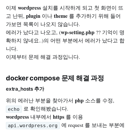
wordpress
이제
설치를 시작하게 되고 첫 화면이 뜨
plugin
theme
고 난뒤,
이나
를 추가하기 위해 들어
가보면 목록이 나오지 않습니다.
wp-setting.php
에러가 났다고 나오고, (
?? 기억이 명
확하지 않네요..)의 어떤 부분에서 에러가 났다고 합
니다.
이제부터 문제 해결 과정입니다.
docker compose 문제 해결 과정
extra_hosts 추가
php
위의 에러난 부분을 찾아가서
소스를 수정,
로 확인해봤습니다.
echo
wordpress
https
내부에서
를 이용
에 request 를 보내는 부분에
api.wordpress.org