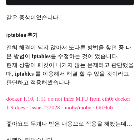
같은 증상이었습니다…
iptables 추가
전혀 해결이 되지 않아서 또다른 방법을 찾던 중 나
iptables
온 방법이
를 수정하는 것이 었습니다.
현재 상황이 패킷이 나가지 않는 문제라고 판단했을
iptables
때,
를 이용해서 해결 할 수 있을 것이라고
판단하고 적용해봤습니다.
docker 1.10, 1.11 do not infer MTU from eth0; docker
1.9 does · Issue #22028 · moby/moby · GitHub
좋아요도 두개나 받은 내용으로 적용을 해봤는데…
실행이 되었습니다.