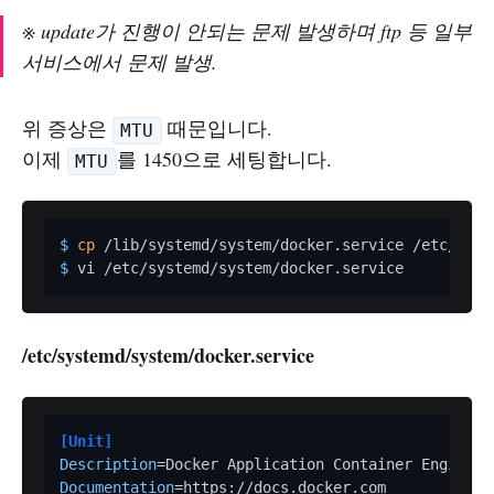
※ update가 진행이 안되는 문제 발생하며 ftp 등 일부
서비스에서 문제 발생.
위 증상은
때문입니다.
MTU
이제
를 1450으로 세팅합니다.
MTU
$ 
cp
 /lib/systemd/system/docker.service /etc/syst
$ 
vi /etc/systemd/system/docker.service
/etc/systemd/system/docker.service
[Unit]
Description
Documentation