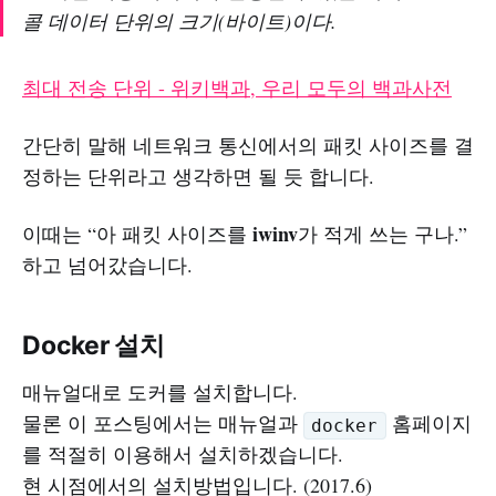
콜 데이터 단위의 크기(바이트)이다.
최대 전송 단위 - 위키백과, 우리 모두의 백과사전
간단히 말해 네트워크 통신에서의 패킷 사이즈를 결
정하는 단위라고 생각하면 될 듯 합니다.
iwinv
이때는 “아 패킷 사이즈를
가 적게 쓰는 구나.”
하고 넘어갔습니다.
Docker 설치
매뉴얼대로 도커를 설치합니다.
물론 이 포스팅에서는 매뉴얼과
홈페이지
docker
를 적절히 이용해서 설치하겠습니다.
현 시점에서의 설치방법입니다. (2017.6)