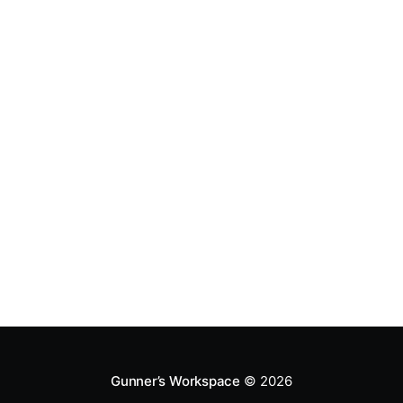
Gunner’s Workspace
© 2026