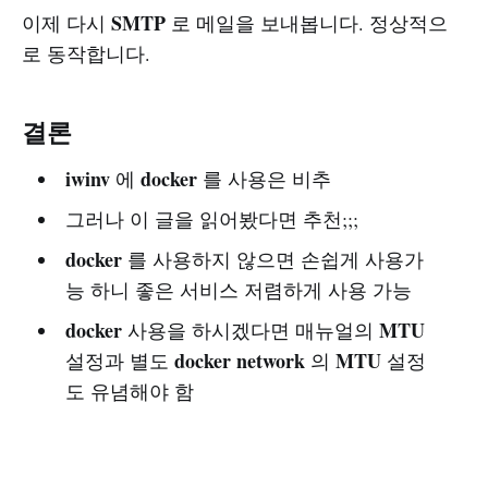
SMTP
이제 다시
로 메일을 보내봅니다. 정상적으
로 동작합니다.
결론
iwinv
docker
에
를 사용은 비추
그러나 이 글을 읽어봤다면 추천;;;
docker
를 사용하지 않으면 손쉽게 사용가
능 하니 좋은 서비스 저렴하게 사용 가능
docker
MTU
사용을 하시겠다면 매뉴얼의
docker network
MTU
설정과 별도
의
설정
도 유념해야 함