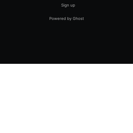
Sign up
Powered by Ghost