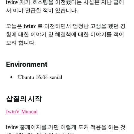
iwinv
제가 호스팅을 이전했다는 사실은 지난 글에
서 이미 언급한 적이 있습니다.
iwinv
오늘은
로 이전하면서 엄청난 고생을 했던 경
험에 대한 이야기 및 해결책에 대한 이야기를 적어
보려 합니다.
Environment
Ubuntu 16.04 xenial
삽질의 시작
IwinV Manual
iwinv
홈페이지를 가면 이렇게 도커 적용을 하는 것