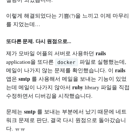
이렇게 해결되었다는 기쁨(?)을 느끼고 이제 마무리
를 지었는데…
또다른 문제. 다시 원점으로…
rails
제가 모바일 어플의 서버로 사용하던
application을 또다른
파일로 실행했는데,
docker
rails
메일이 나가지 않는 문제를 확인했습니다. 이
smtp
앱은
를 사용해서 메일을 보내는 기능이 있었
ruby
는데 메일이 나가지 않아서
library 파일을 직접
수정하면서 디버깅을 시작했습니다.
smtp
문제는
를 보내는 부분에서 났기 때문에 네트
워크 문제로 판단, 결국 다시 원점으로 돌아갔습니
다. ㅠㅠ