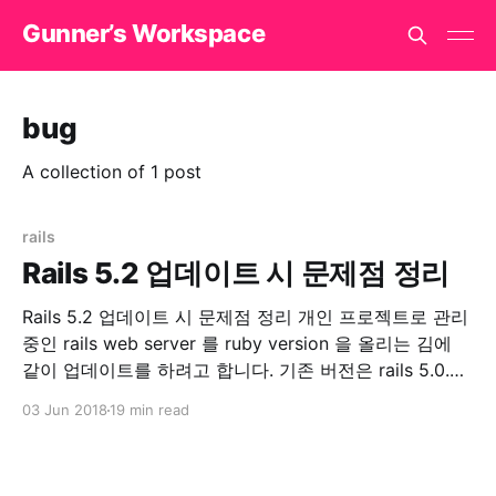
Gunner’s Workspace
bug
A collection of 1 post
rails
Rails 5.2 업데이트 시 문제점 정리
Rails 5.2 업데이트 시 문제점 정리 개인 프로젝트로 관리
중인 rails web server 를 ruby version 을 올리는 김에
같이 업데이트를 하려고 합니다. 기존 버전은 rails 5.0.3
이었고, 이번에 rails 5.2.0 으로 올리고 만난 에러들을 기
03 Jun 2018
19 min read
록하려고 글을 씁니다. Update 먼저 Gemfile.lock 을 지
우고 과감하게 update