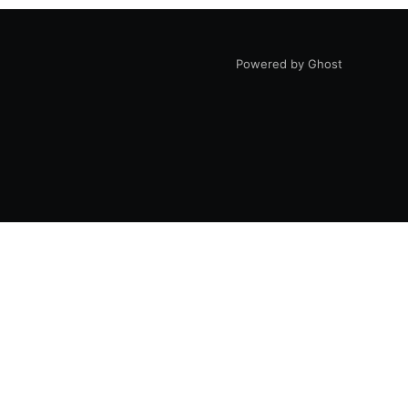
Powered by Ghost