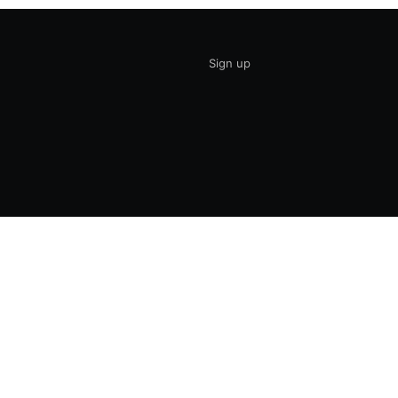
Sign up