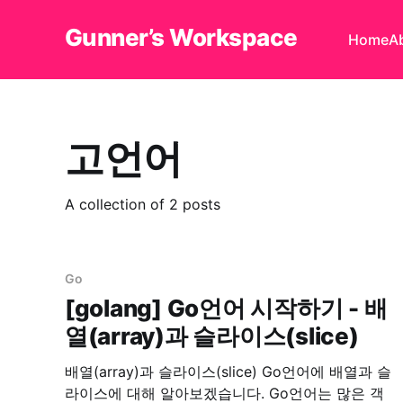
Gunner’s Workspace
Home
A
고언어
A collection of 2 posts
Go
[golang] Go언어 시작하기 - 배
열(array)과 슬라이스(slice)
배열(array)과 슬라이스(slice) Go언어에 배열과 슬
라이스에 대해 알아보겠습니다. Go언어는 많은 객