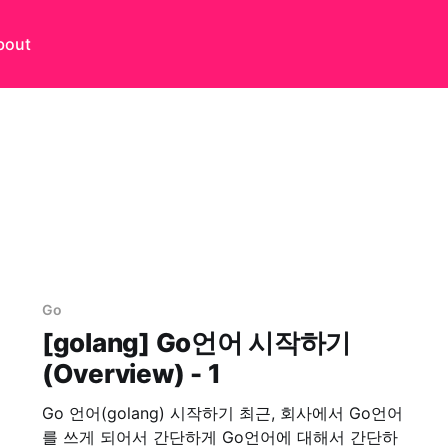
bout
Go
[golang] Go언어 시작하기
(Overview) - 1
Go 언어(golang) 시작하기 최근, 회사에서 Go언어
를 쓰게 되어서 간단하게 Go언어에 대해서 간단하