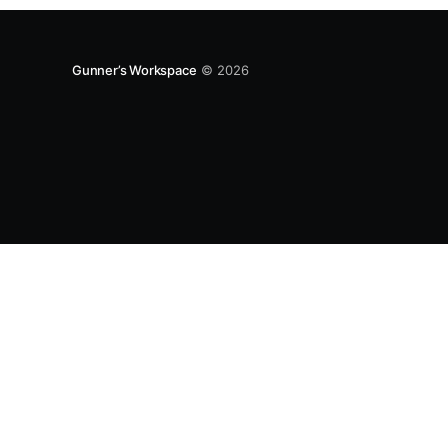
Gunner’s Workspace
© 2026