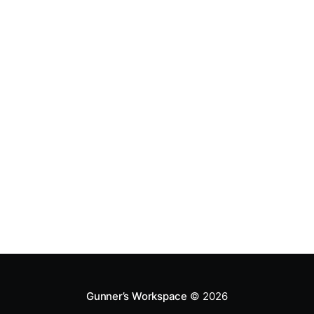
Gunner’s Workspace
© 2026