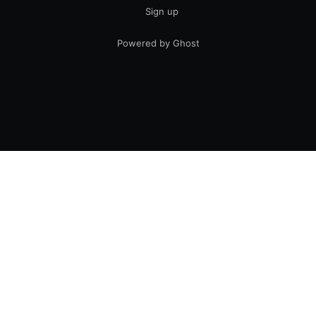
Sign up
Powered by Ghost