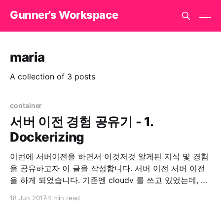
Gunner’s Workspace
maria
A collection of 3 posts
container
서버 이전 경험 공유기 - 1.
Dockerizing
이번에 서버이전을 하면서 이것저것 알게된 지식 및 경험
을 공유하고자 이 글을 작성합니다. 서버 이전 서버 이전
을 하게 되었습니다. 기존엔 cloudv 를 쓰고 있었는데, 같
은 회사에서 나온 iwinv 가 한국형 AWS가 되겠다고 하고
18 Jun 2017
4 min read
과감하게 출사표를 던저서 가격을 보던 중, iwinv 가 압도
적으로 좋다고 판단해서 서버이전을 마음먹었습니다. 기