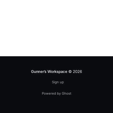
Gunner’s Workspace
© 2026
Sign up
Powered by Ghost