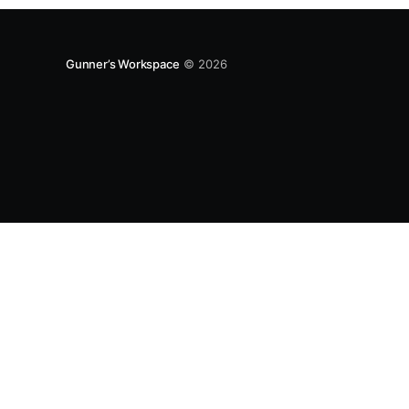
Gunner’s Workspace
© 2026