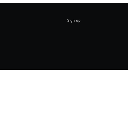
Sign up