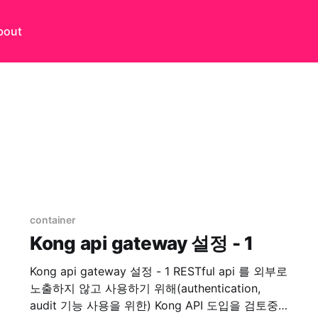
bout
container
Kong api gateway 설정 - 1
Kong api gateway 설정 - 1 RESTful api 를 외부로
노출하지 않고 사용하기 위해(authentication,
audit 기능 사용을 위한) Kong API 도입을 검토중