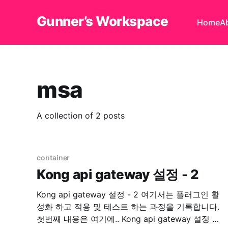
Gunner’s Workspace
Home
A
msa
A collection of 2 posts
container
Kong api gateway 설정 - 2
Kong api gateway 설정 - 2 여기서는 플러그인 활
성화 하고 적용 및 테스트 하는 과정을 기록합니다.
첫번째 내용은 여기에.. Kong api gateway 설정 - 1