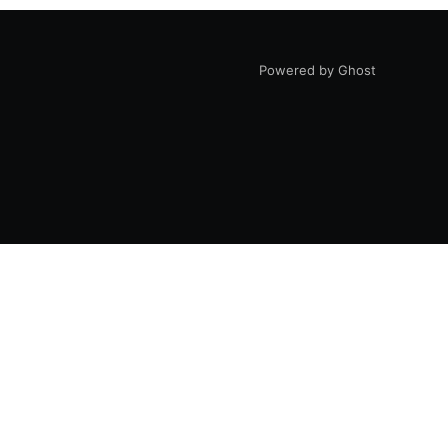
Powered by Ghost