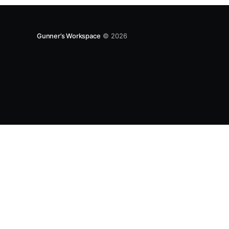
Gunner’s Workspace
© 2026