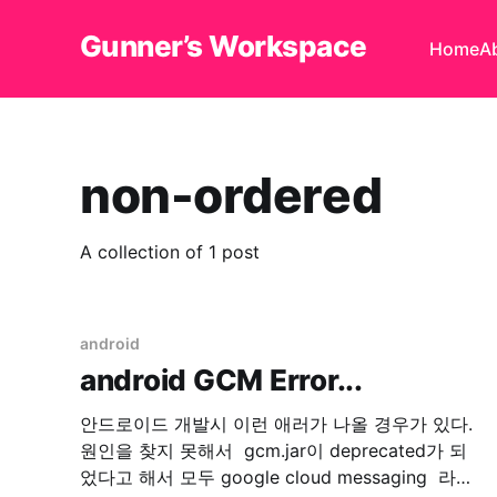
Gunner’s Workspace
Home
A
non-ordered
A collection of 1 post
android
android GCM Error...
안드로이드 개발시 이런 애러가 나올 경우가 있다.
원인을 찾지 못해서 gcm.jar이 deprecated가 되
었다고 해서 모두 google cloud messaging 라이