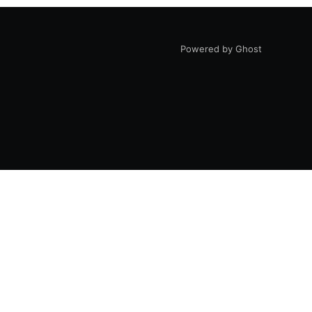
Powered by Ghost