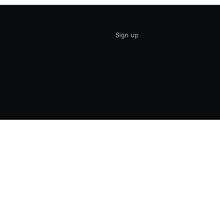
Sign up