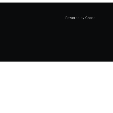
Powered by Ghost