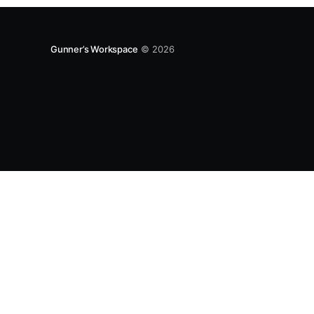
Gunner’s Workspace
© 2026