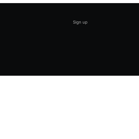
Sign up