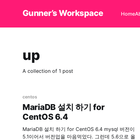
Gunner’s Workspace
Home
A
up
A collection of 1 post
centos
MariaDB 설치 하기 for
CentOS 6.4
MariaDB 설치 하기 for CentOS 6.4 mysql 버전이
5.1이어서 버전업을 마음먹었다. 그런데 5.6으로 올