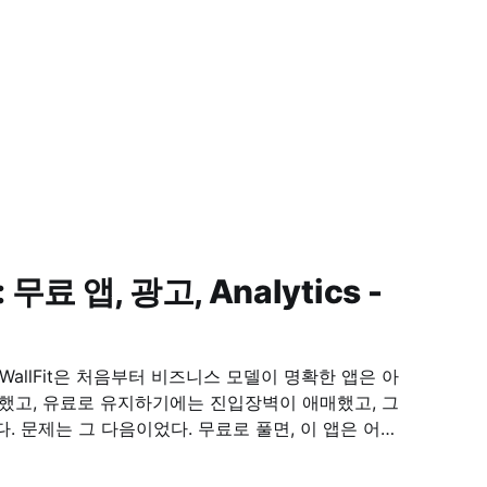
: 무료 앱, 광고, Analytics -
은 어떻
라 전제였다. 다만 기준은 분명했다. 사용 흐름을 끊는 위치에는