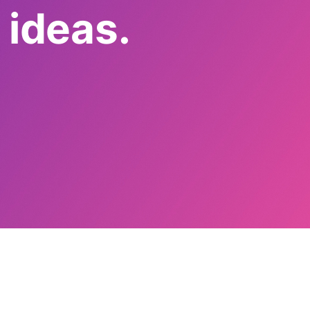
 ideas.