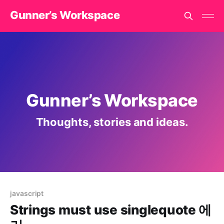
Gunner’s Workspace
Gunner’s Workspace
Thoughts, stories and ideas.
javascript
Strings must use singlequote 에