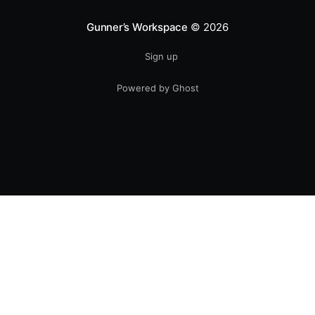
Gunner’s Workspace
© 2026
Sign up
Powered by Ghost