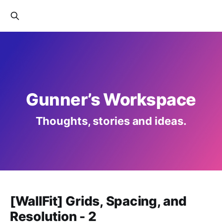
Gunner’s Workspace
Thoughts, stories and ideas.
[WallFit] Grids, Spacing, and
Resolution - 2