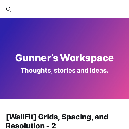
Gunner’s Workspace
Thoughts, stories and ideas.
[WallFit] Grids, Spacing, and
Resolution - 2