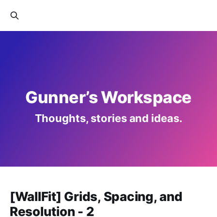
Gunner’s Workspace
Thoughts, stories and ideas.
[WallFit] Grids, Spacing, and
Resolution - 2