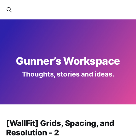
Gunner’s Workspace
Thoughts, stories and ideas.
[WallFit] Grids, Spacing, and
Resolution - 2