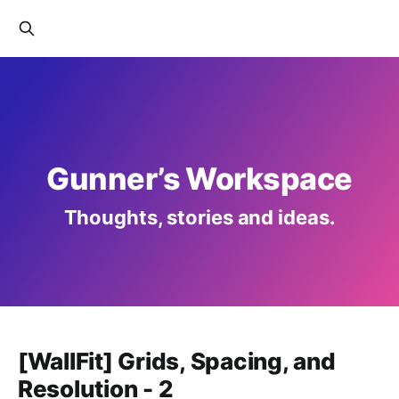
Gunner’s Workspace
Thoughts, stories and ideas.
[WallFit] Grids, Spacing, and
Resolution - 2