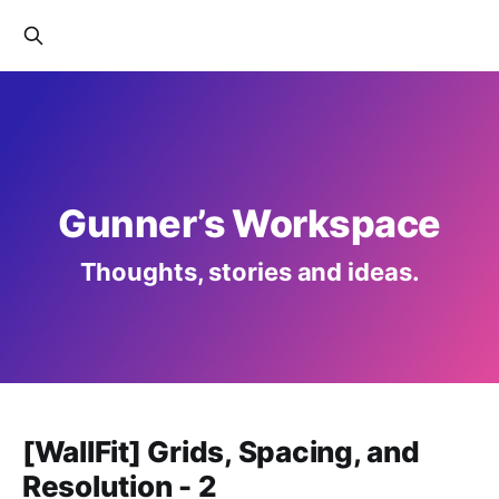
Gunner’s Workspace
Thoughts, stories and ideas.
[WallFit] Grids, Spacing, and
Resolution - 2