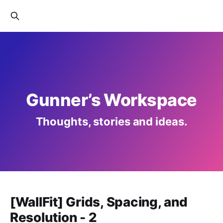
Gunner’s Workspace
Thoughts, stories and ideas.
[WallFit] Grids, Spacing, and
Resolution - 2