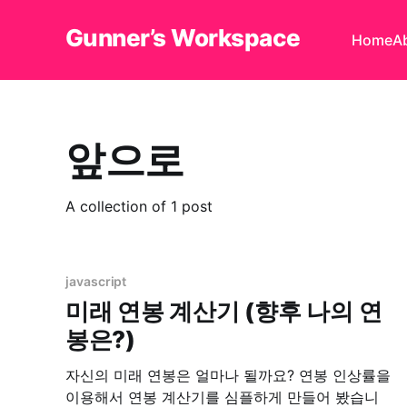
Gunner’s Workspace
Home
A
앞으로
A collection of 1 post
javascript
미래 연봉 계산기 (향후 나의 연
봉은?)
자신의 미래 연봉은 얼마나 될까요? 연봉 인상률을
이용해서 연봉 계산기를 심플하게 만들어 봤습니