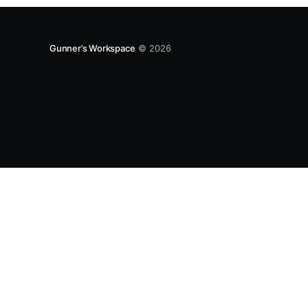
Gunner’s Workspace
© 2026