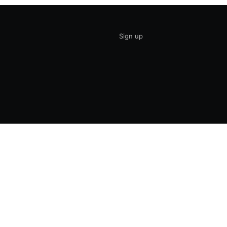
Sign up