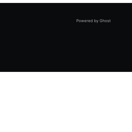
Powered by Ghost