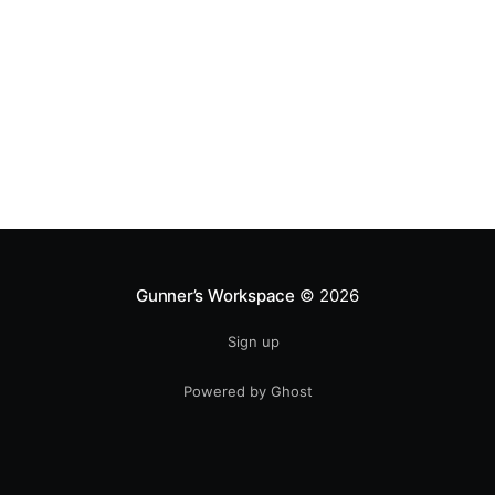
Gunner’s Workspace
© 2026
Sign up
Powered by Ghost