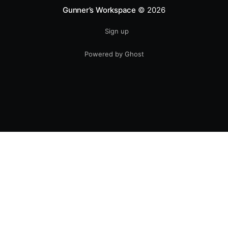
Gunner’s Workspace
© 2026
Sign up
Powered by Ghost