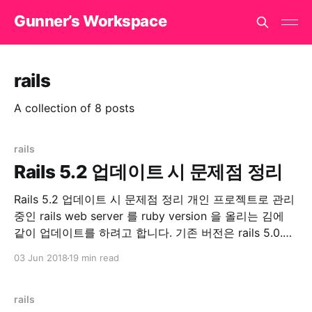
Gunner’s Workspace
rails
A collection of 8 posts
rails
Rails 5.2 업데이트 시 문제점 정리
Rails 5.2 업데이트 시 문제점 정리 개인 프로젝트로 관리
중인 rails web server 를 ruby version 을 올리는 김에
같이 업데이트를 하려고 합니다. 기존 버전은 rails 5.0.3
이었고, 이번에 rails 5.2.0 으로 올리고 만난 에러들을 기
03 Jun 2018
19 min read
록하려고 글을 씁니다. Update 먼저 Gemfile.lock 을 지
우고 과감하게 update
rails