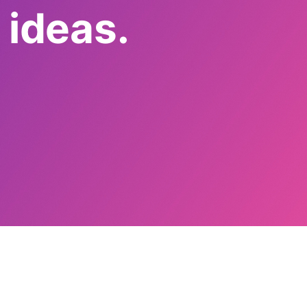
 ideas.