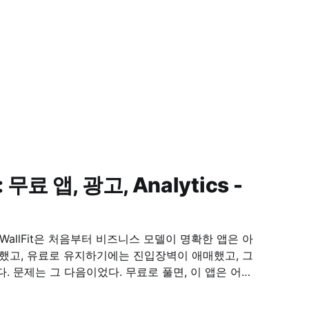
: 무료 앱, 광고, Analytics -
은 어떻
라 전제였다. 다만 기준은 분명했다. 사용 흐름을 끊는 위치에는