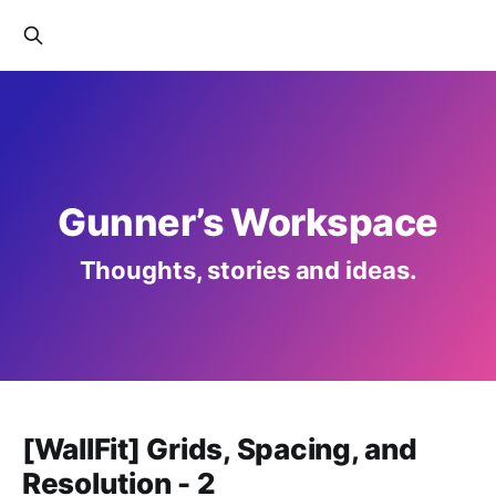
Gunner’s Workspace
Thoughts, stories and ideas.
[WallFit] Grids, Spacing, and
Resolution - 2